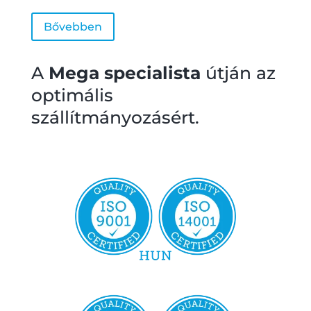
Bővebben
A
Mega
specialista
útján az
optimális
szállítmányozásért.